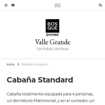
Valle Grande
San Rafael, Mendoza
Inicio
Cabaña Standard
Cabaña Standard
Cabaña totalmente equipada para 4 personas,
un dormitorio Matrimonial, y en el comedor un