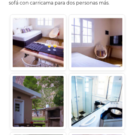
sofá con carricama para dos personas más.